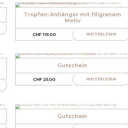
Tropfen-Anhänger mit filigranem
Motiv
CHF
119.00
WEITERLESEN
Gutschein
CHF
25.00
WEITERLESEN
Gutschein