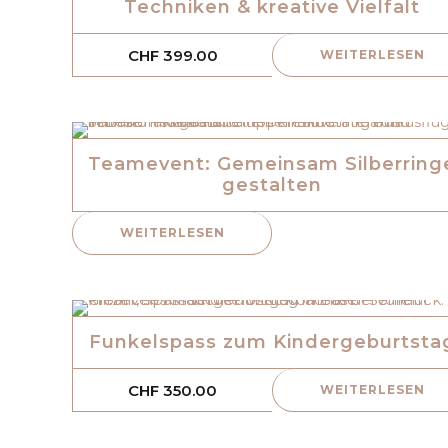
Techniken & kreative Vielfalt
CHF
399.00
WEITERLESEN
Teamevent: Gemeinsam Silberring
gestalten
WEITERLESEN
Funkelspass zum Kindergeburtsta
CHF
350.00
WEITERLESEN