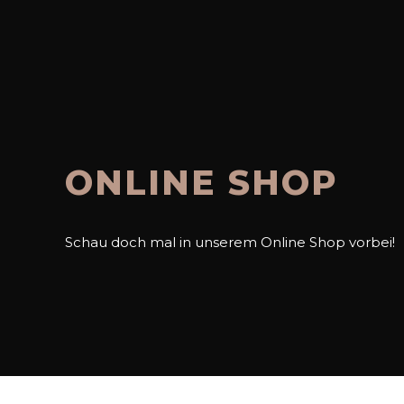
ONLINE SHOP
Schau doch mal in unserem Online Shop vorbei!