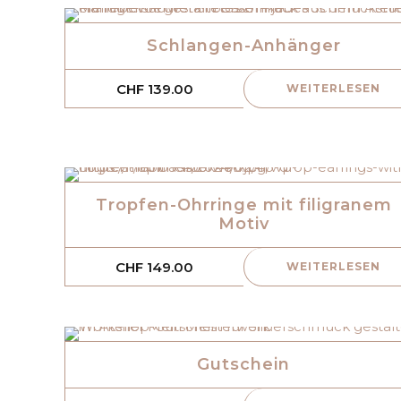
Schlangen-Anhänger
CHF
139.00
WEITERLESEN
Tropfen-Ohrringe mit filigranem
Motiv
CHF
149.00
WEITERLESEN
Gutschein