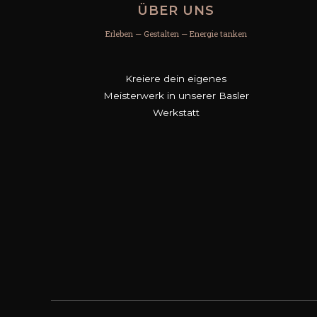
ÜBER UNS
Erleben — Gestalten — Energie tanken
Kreiere dein eigenes
Meisterwerk in unserer Basler
Werkstatt