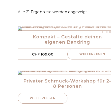
Alle 21 Ergebnisse werden angezeigt
mit
von
Kompakt – Gestalte deinen
eigenen Bandring
CHF
109.00
WEITERLESEN
Privater Schmuck-Workshop für 2
8 Personen
WEITERLESEN