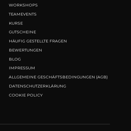
WORKSHOPS
TEAMEVENTS
KURSE
GUTSCHEINE
HÄUFIG GESTELLTE FRAGEN
BEWERTUNGEN
BLOG
IMPRESSUM
ALLGEMEINE GESCHÄFTSBEDINGUNGEN (AGB)
DATENSCHUTZERKLÄRUNG
COOKIE POLICY