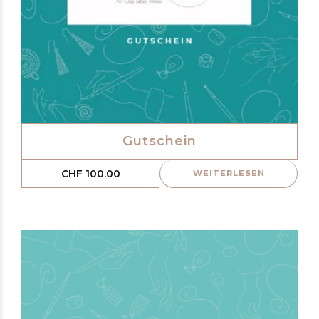
Gutschein
CHF
100.00
WEITERLESEN