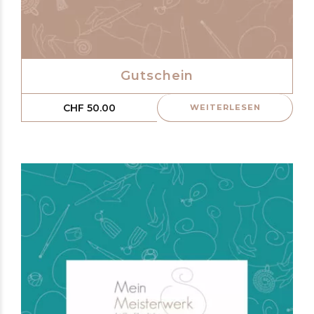
Gutschein
CHF
50.00
WEITERLESEN