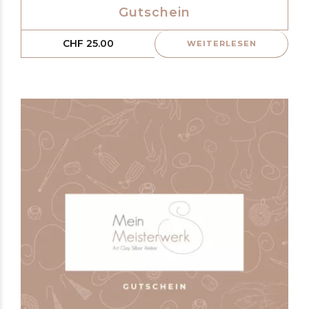
Gutschein
CHF
25.00
WEITERLESEN