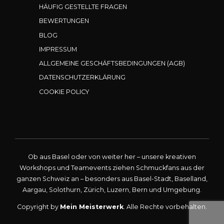
HÄUFIG GESTELLTE FRAGEN
BEWERTUNGEN
BLOG
IMPRESSUM
ALLGEMEINE GESCHÄFTSBEDINGUNGEN (AGB)
DATENSCHUTZERKLÄRUNG
COOKIE POLICY
Ob aus Basel oder von weiter her – unsere kreativen
Workshops und Teamevents ziehen Schmuckfans aus der
ganzen Schweiz an – besonders aus Basel-Stadt, Baselland,
Aargau, Solothurn, Zürich, Luzern, Bern und Umgebung.
Copyright by
Mein Meisterwerk
. Alle Rechte vorbehalten.