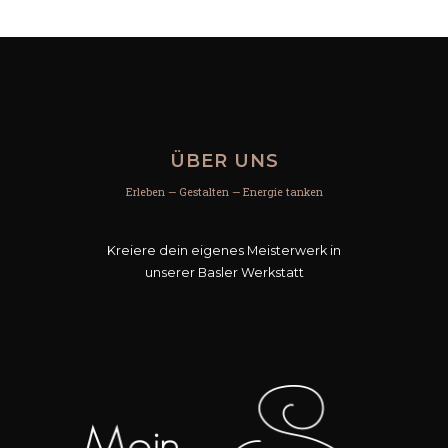
ÜBER UNS
Erleben — Gestalten — Energie tanken
Kreiere dein eigenes Meisterwerk in
unserer Basler Werkstatt